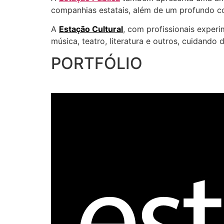
companhias estatais, além de um profundo c
A
Estação Cultural
, com profissionais exper
música, teatro, literatura e outros, cuidando
PORTFÓLIO