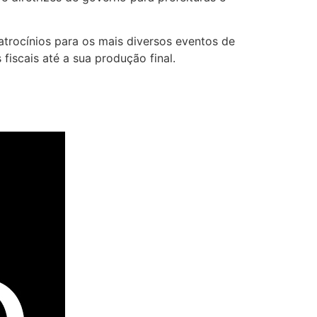
atrocínios para os mais diversos eventos de
fiscais até a sua produção final.